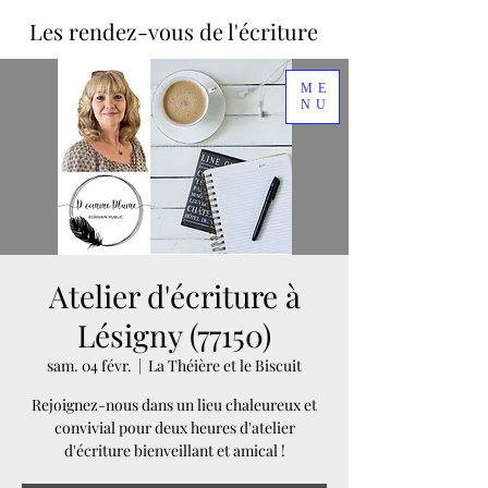
Les rendez-vous de l'écriture
ME
NU
Atelier d'écriture à
Lésigny (77150)
sam. 04 févr.
  |  
La Théière et le Biscuit
Rejoignez-nous dans un lieu chaleureux et
convivial pour deux heures d'atelier
d'écriture bienveillant et amical !