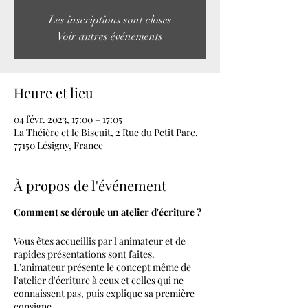
Les inscriptions sont closes
Voir autres événements
Heure et lieu
04 févr. 2023, 17:00 – 17:05
La Théière et le Biscuit, 2 Rue du Petit Parc,
77150 Lésigny, France
À propos de l'événement
Comment se déroule un atelier d'écriture ?
Vous êtes accueillis par l'animateur et de
rapides présentations sont faites.
L'animateur présente le concept même de
l'atelier d'écriture à ceux et celles qui ne
connaissent pas, puis explique sa première
consigne.